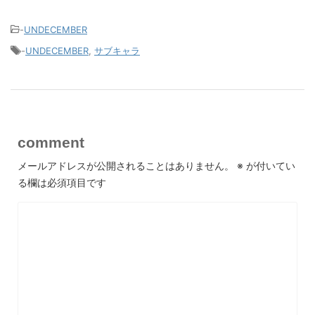
-
UNDECEMBER
-
UNDECEMBER
,
サブキャラ
comment
メールアドレスが公開されることはありません。
※
が付いてい
る欄は必須項目です