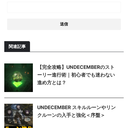
関連記事
【完全攻略】UNDECEMBERのスト
ーリー進行術｜初心者でも迷わない
進め方とは？
UNDECEMBER スキルルーンやリン
クルーンの入手と強化＜序盤＞