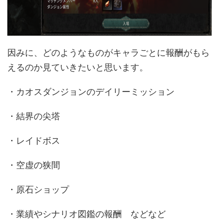
因みに、どのようなものがキャラごとに報酬がもら
えるのか見ていきたいと思います。
・カオスダンジョンのデイリーミッション
・結界の尖塔
・レイドボス
・空虚の狭間
・原石ショップ
・業績やシナリオ図鑑の報酬 などなど