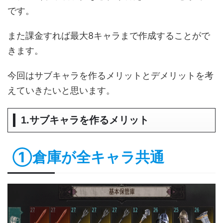
です。
また課金すれば最大8キャラまで作成することがで
きます。
今回はサブキャラを作るメリットとデメリットを考
えていきたいと思います。
1.サブキャラを作るメリット
①倉庫が全キャラ共通