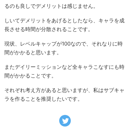
るのも良しでデメリットは感じません。
しいてデメリットをあげるとしたなら、キャラを成
長させる時間が分散されることです。
現状、レベルキャップが100なので、それなりに時
間がかかると思います。
またデイリーミッションなど全キャラこなすにも時
間がかかることです。
それぞれ考え方があると思いますが、私はサブキャ
ラを作ることを推奨したいです。