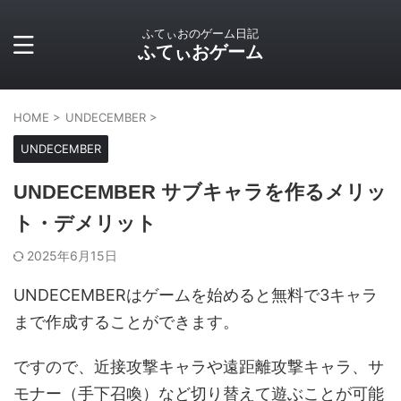
ふてぃおのゲーム日記
ふてぃおゲーム
HOME
>
UNDECEMBER
>
UNDECEMBER
UNDECEMBER サブキャラを作るメリッ
ト・デメリット
2025年6月15日
UNDECEMBERはゲームを始めると無料で3キャラ
まで作成することができます。
ですので、近接攻撃キャラや遠距離攻撃キャラ、サ
モナー（手下召喚）など切り替えて遊ぶことが可能