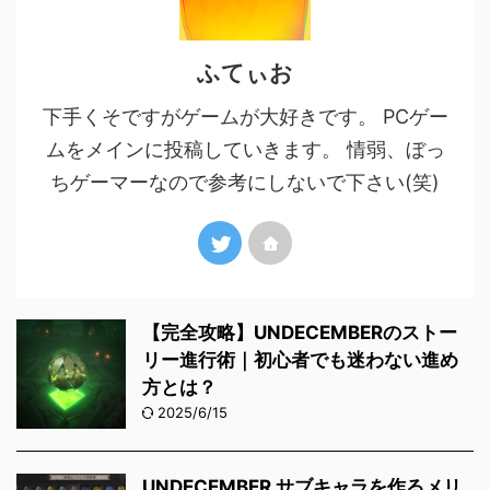
ふてぃお
下手くそですがゲームが大好きです。 PCゲー
ムをメインに投稿していきます。 情弱、ぼっ
ちゲーマーなので参考にしないで下さい(笑)
【完全攻略】UNDECEMBERのストー
リー進行術｜初心者でも迷わない進め
方とは？
2025/6/15
UNDECEMBER サブキャラを作るメリ