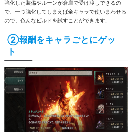
強化した装備やルーンが倉庫で受け渡しできるの
で、一つ強化してしまえば全キャラで使いまわせる
ので、色んなビルドを試すことができます。
②報酬をキャラごとにゲッ
ト