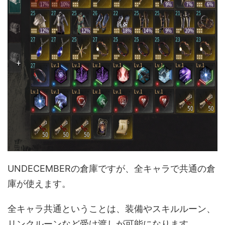
UNDECEMBERの倉庫ですが、全キャラで共通の倉
庫が使えます。
全キャラ共通ということは、装備やスキルルーン、
リンクルーンなど受け渡しが可能になります。