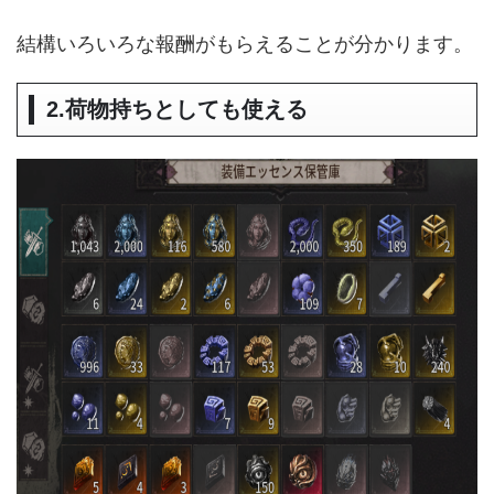
結構いろいろな報酬がもらえることが分かります。
2.荷物持ちとしても使える