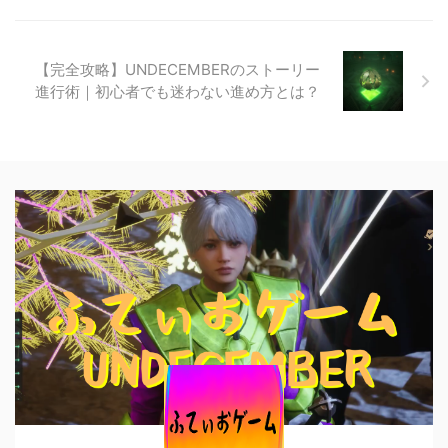
【完全攻略】UNDECEMBERのストーリー
進行術｜初心者でも迷わない進め方とは？