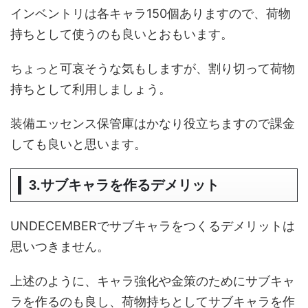
インベントリは各キャラ150個ありますので、荷物
持ちとして使うのも良いとおもいます。
ちょっと可哀そうな気もしますが、割り切って荷物
持ちとして利用しましょう。
装備エッセンス保管庫はかなり役立ちますので課金
しても良いと思います。
3.サブキャラを作るデメリット
UNDECEMBERでサブキャラをつくるデメリットは
思いつきません。
上述のように、キャラ強化や金策のためにサブキャ
ラを作るのも良し、荷物持ちとしてサブキャラを作