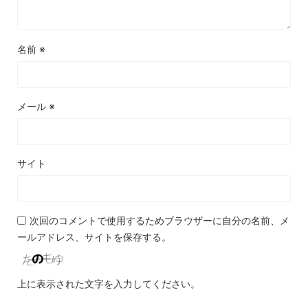
名前
※
メール
※
サイト
次回のコメントで使用するためブラウザーに自分の名前、メ
ールアドレス、サイトを保存する。
上に表示された文字を入力してください。