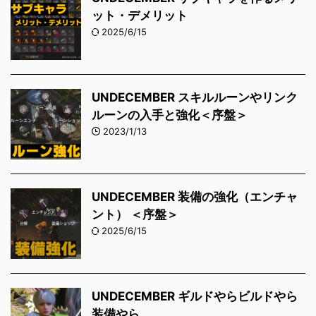
ット・デメリット
2025/6/15
UNDECEMBER スキルルーンやリンク
ルーンの入手と強化＜序盤＞
2023/1/13
UNDECEMBER 装備の強化（エンチャ
ント） ＜序盤＞
2025/6/15
UNDECEMBER ギルドやらビルドやら
装備やら