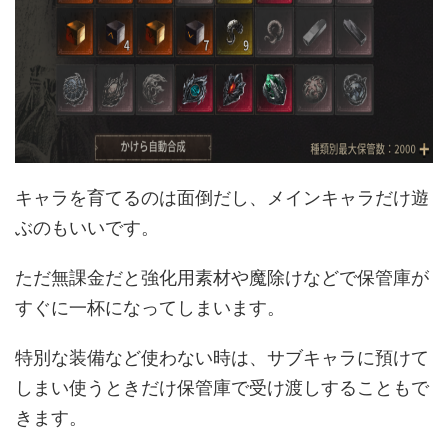
キャラを育てるのは面倒だし、メインキャラだけ遊
ぶのもいいです。
ただ無課金だと強化用素材や魔除けなどで保管庫が
すぐに一杯になってしまいます。
特別な装備など使わない時は、サブキャラに預けて
しまい使うときだけ保管庫で受け渡しすることもで
きます。