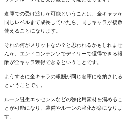
倉庫での受け渡しが可能ということは、全キャラが
同じレベルまで成長していたら、同じキャラが複数
使えることになります。
それの何がメリットなの？と思われるかもしれませ
んが、エンドコンテンツでデイリーで獲得できる報
酬が全キャラ獲得できるということです。
ようするに全キャラの報酬が同じ倉庫に格納される
ということです。
ルーン誕生エッセンスなどの強化用素材を溜めるこ
とが可能になり、装備やルーンの強化が楽になりま
す。